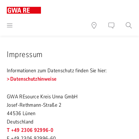
Impressum
Informationen zum Datenschutz finden Sie hier:
Datenschutzhinweise
GWA REsource Kreis Unna GmbH
Josef-Rethmann-Straße 2
44536 Lünen
Deutschland
T +49 2306 92996-0
F +49 2306 92996-60