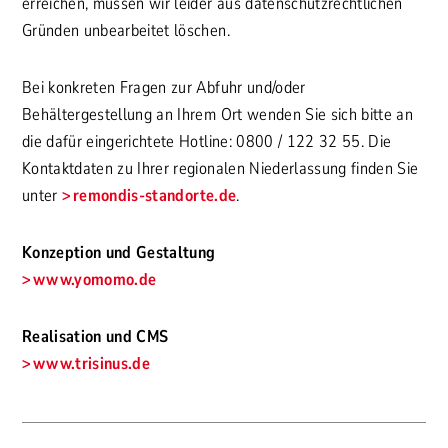
erreichen, müssen wir leider aus datenschutzrechtlichen
Gründen unbearbeitet löschen.
Bei konkreten Fragen zur Abfuhr und/oder
Behältergestellung an Ihrem Ort wenden Sie sich bitte an
die dafür eingerichtete Hotline: 0800 / 122 32 55. Die
Kontaktdaten zu Ihrer regionalen Niederlassung finden Sie
unter
remondis-standorte.de
.
Konzeption und Gestaltung
www.yomomo.de
Realisation und CMS
www.trisinus.de