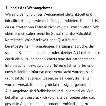
1. Inhalt des Webangebotes
Wir sind bemüht, unser Webangebot stets aktuell und
inhaltlich richtig sowie vollständig anzubieten. Dennoch ist
das Auftreten von Fehlern nicht völlig auszuschließen. Wir
übernehmen daher keinerlei Gewähr für die Aktualität,
Korrektheit, Vollständigkeit oder Qualität der
bereitgestellten Informationen. Haftungsansprüche, die
sich auf Schäden materieller oder ideeller Art beziehen, die
durch die Nutzung oder Nichtnutzung der dargebotenen
Informationen bzw. durch die Nutzung fehlerhafter und
unvollständiger Informationen verursacht wurden, sind
grundsätzlich ausgeschlossen, es sei denn, die Fehler
wurden vorsätzlich oder grob fahrlässig aufgenommen.
Alle Angebote sind freibleibend und unverbindlich. Wir
behalten uns ausdrücklich vor, Teile der Seiten oder das
gesamte Angebot ohne gesonderte Ankündigung zu