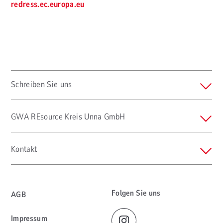
redress.ec.europa.eu
Schreiben Sie uns
GWA REsource Kreis Unna GmbH
Kontakt
Folgen Sie uns
AGB
Impressum