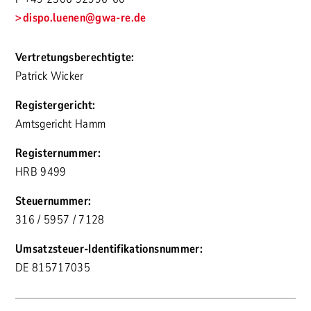
dispo.luenen
@gwa-re.de
Vertretungsberechtigte:
Patrick Wicker
Registergericht:
Amtsgericht Hamm
Registernummer:
HRB 9499
Steuernummer:
316 / 5957 / 7128
Umsatzsteuer-Identifikationsnummer:
DE 815717035