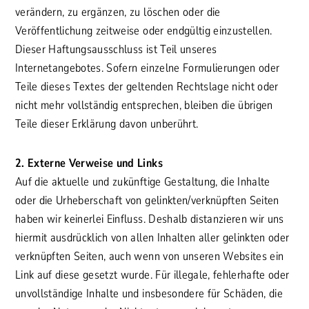
verändern, zu ergänzen, zu löschen oder die
Veröffentlichung zeitweise oder endgültig einzustellen.
Dieser Haftungsausschluss ist Teil unseres
Internetangebotes. Sofern einzelne Formulierungen oder
Teile dieses Textes der geltenden Rechtslage nicht oder
nicht mehr vollständig entsprechen, bleiben die übrigen
Teile dieser Erklärung davon unberührt.
2. Externe Verweise und Links
Auf die aktuelle und zukünftige Gestaltung, die Inhalte
oder die Urheberschaft von gelinkten/verknüpften Seiten
haben wir keinerlei Einfluss. Deshalb distanzieren wir uns
hiermit ausdrücklich von allen Inhalten aller gelinkten oder
verknüpften Seiten, auch wenn von unseren Websites ein
Link auf diese gesetzt wurde. Für illegale, fehlerhafte oder
unvollständige Inhalte und insbesondere für Schäden, die