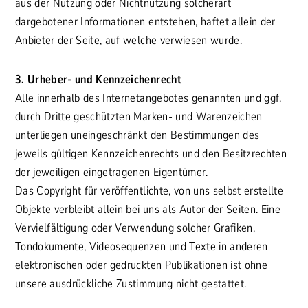
aus der Nutzung oder Nichtnutzung solcherart
dargebotener Informationen entstehen, haftet allein der
Anbieter der Seite, auf welche verwiesen wurde.
3. Urheber- und Kennzeichenrecht
Alle innerhalb des Internetangebotes genannten und ggf.
durch Dritte geschützten Marken- und Warenzeichen
unterliegen uneingeschränkt den Bestimmungen des
jeweils gültigen Kennzeichenrechts und den Besitzrechten
der jeweiligen eingetragenen Eigentümer.
Das Copyright für veröffentlichte, von uns selbst erstellte
Objekte verbleibt allein bei uns als Autor der Seiten. Eine
Vervielfältigung oder Verwendung solcher Grafiken,
Tondokumente, Videosequenzen und Texte in anderen
elektronischen oder gedruckten Publikationen ist ohne
unsere ausdrückliche Zustimmung nicht gestattet.