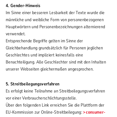
4. Gender-Hinweis
Im Sinne einer besseren Lesbarkeit der Texte wurde die
männliche und weibliche Form von personenbezogenen
Hauptwörtern und Personenbezeichnungen alternierend
verwendet.
Entsprechende Begriffe gelten im Sinne der
Gleichbehandlung grundsätzlich für Personen jeglichen
Geschlechtes und impliziert keinesfalls eine
Benachteiligung. Alle Geschlechter sind mit den Inhalten
unserer Webseiten gleichermaßen angesprochen.
5. Streitbeilegungsverfahren
Es erfolgt keine Teilnahme an Streitbeilegungsverfahren
vor einer Verbraucherschlichtungsstelle.
Über den folgenden Link erreichen Sie die Plattform der
EU-Kommission zur Online-Streitbeilegung:
consumer-