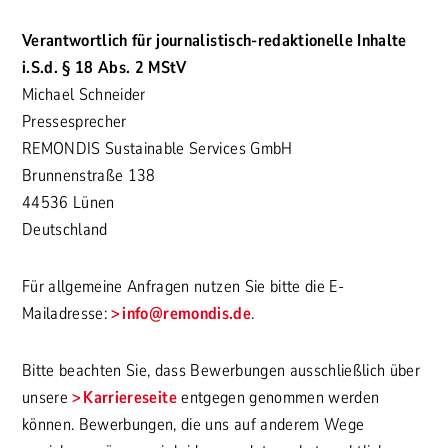
Verantwortlich für journalistisch-redaktionelle Inhalte
i.S.d. § 18 Abs. 2 MStV
Michael Schneider
Pressesprecher
REMONDIS Sustainable Services GmbH
Brunnenstraße 138
44536 Lünen
Deutschland
Für allgemeine Anfragen nutzen Sie bitte die E-
Mailadresse:
info
@remondis.de
.
Bitte beachten Sie, dass Bewerbungen ausschließlich über
unsere
Karriereseite
entgegen genommen werden
können. Bewerbungen, die uns auf anderem Wege