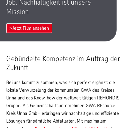
Job. Nachhaltigkeit ist unsere
Mission
Jetzt Film ansehen
Gebündelte Kompetenz im Auftrag der
Zukunft
Bei uns kommt zusammen, was sich perfekt ergänzt: die
lokale Verwurzelung der kommunalen GWA des Kreises
Unna und das Know-how der weltweit tätigen REMONDIS-
Gruppe. Als Gemeinschaftsunternehmen GWA REsource
Kreis Unna GmbH erbringen wir nachhaltige und effiziente
Lösungen für sämtliche Abfallarten. Mit maximalem