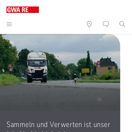
Sammeln und Verwerten ist unser